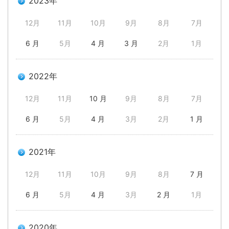
2023年
12月
11月
10月
9月
8月
7月
6 月
5月
4 月
3 月
2月
1月
2022年
12月
11月
10 月
9月
8月
7月
6 月
5月
4 月
3月
2月
1 月
2021年
12月
11月
10月
9月
8月
7 月
6 月
5月
4 月
3月
2 月
1月
2020年