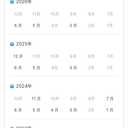
2026年
12月
11月
10月
9月
8月
7月
6 月
5 月
4月
3 月
2月
1月
2025年
12 月
11月
10月
9月
8月
7月
6 月
5 月
4月
3 月
2月
1月
2024年
12月
11 月
10月
9月
8月
7 月
6 月
5 月
4 月
3 月
2月
1 月