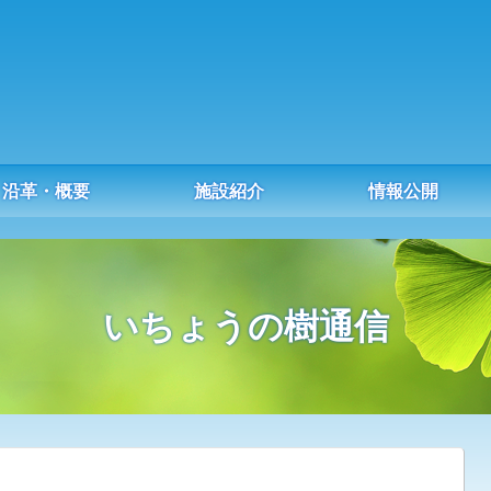
沿革・概要
施設紹介
情報公開
いちょうの樹通信