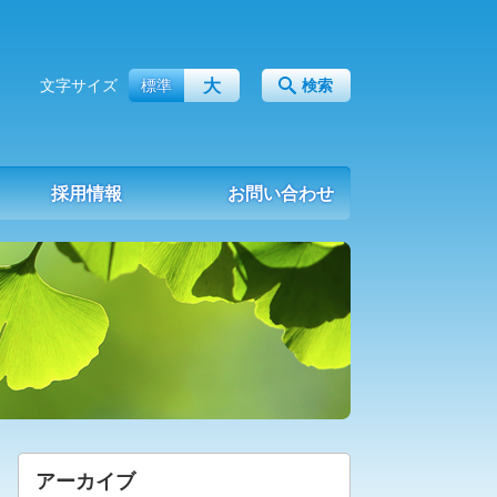
大
文字サイズ
標準
検索
採用情報
お問い合わせ
アーカイブ