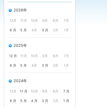
2026年
12月
11月
10月
9月
8月
7月
6 月
5 月
4月
3 月
2月
1月
2025年
12 月
11月
10月
9月
8月
7月
6 月
5 月
4月
3 月
2月
1月
2024年
12月
11 月
10月
9月
8月
7 月
6 月
5 月
4 月
3 月
2月
1 月