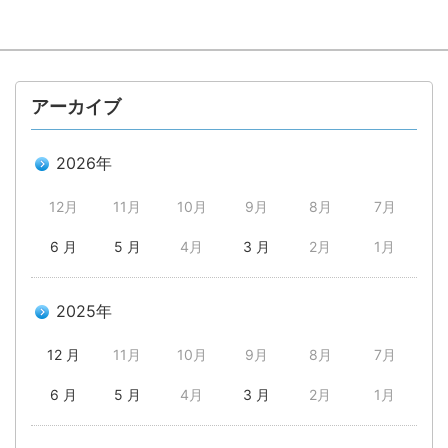
アーカイブ
2026年
12月
11月
10月
9月
8月
7月
6 月
5 月
4月
3 月
2月
1月
2025年
12 月
11月
10月
9月
8月
7月
6 月
5 月
4月
3 月
2月
1月