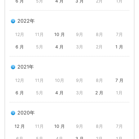
6 月
5月
4 月
3 月
2月
1月
2022年
12月
11月
10 月
9月
8月
7月
6 月
5月
4 月
3月
2月
1 月
2021年
12月
11月
10月
9月
8月
7 月
6 月
5月
4 月
3月
2 月
1月
2020年
12 月
11月
10 月
9月
8月
7月
6月
5月
4月
3 月
2月
1月