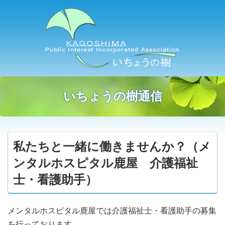
いちょうの樹通信
私たちと一緒に働きませんか？（メ
ンタルホスピタル鹿屋 介護福祉
士・看護助手）
メンタルホスピタル鹿屋では介護福祉士・看護助手の募集
を行っております。