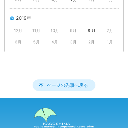
2019年
12月
11月
10月
9月
8 月
7月
6月
5月
4月
3月
2月
1月
ページの先頭へ戻る