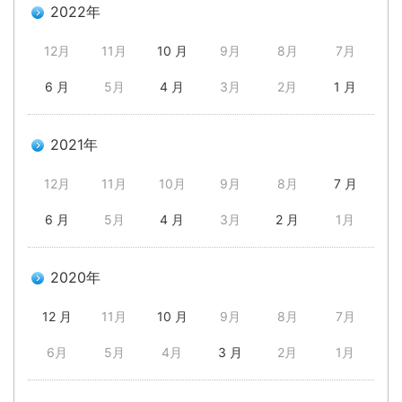
2022年
12月
11月
10 月
9月
8月
7月
6 月
5月
4 月
3月
2月
1 月
2021年
12月
11月
10月
9月
8月
7 月
6 月
5月
4 月
3月
2 月
1月
2020年
12 月
11月
10 月
9月
8月
7月
6月
5月
4月
3 月
2月
1月