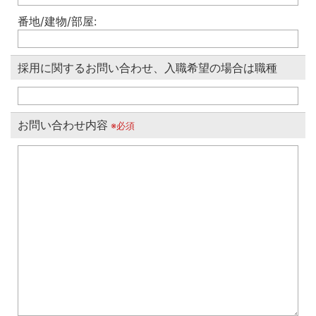
番地/建物/部屋:
採用に関するお問い合わせ、入職希望の場合は職種
お問い合わせ内容
※必須