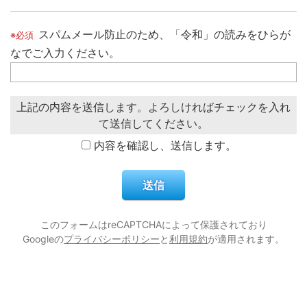
スパムメール防止のため、「令和」の読みをひらが
なでご入力ください。
上記の内容を送信します。よろしければチェックを入れ
て送信してください。
内容を確認し、送信します。
このフォームはreCAPTCHAによって保護されており
Googleの
プライバシーポリシー
と
利用規約
が適用されます。