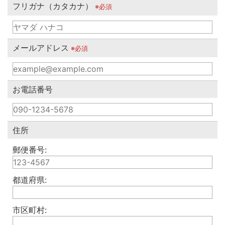
フリガナ（カタカナ）
※必須
メールアドレス
※必須
お電話番号
住所
郵便番号:
都道府県:
市区町村: