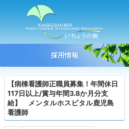
採用情報
【病棟看護師正職員募集！年間休日
117日以上/賞与年間3.8か月分支
給】 メンタルホスピタル鹿児島
看護師