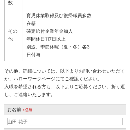
数
育児休業取得及び復帰職員多数
在籍！
その
確定給付企業年金加入
他
年間休日117日以上
別途、季節休暇（夏・冬）各3
日付与
その他、詳細については、以下よりお問い合わせいただく
か、ハローワークページにてご確認ください。
入職を希望される方も、以下よりご応募ください。折り返
し、ご連絡いたします。
お名前
※必須