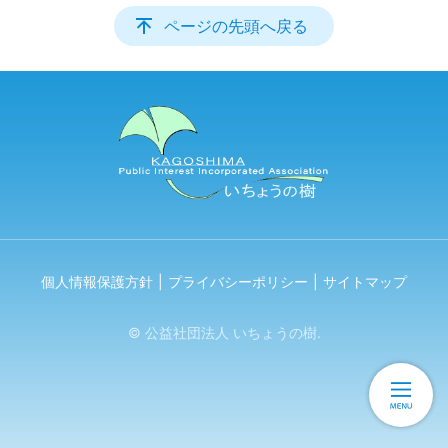
ページの先頭へ戻る
個人情報保護方針
プライバシーポリシー
サイトマップ
© 公益社団法人 いちょうの樹.