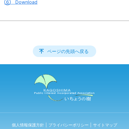
⑥ Download
ページの先頭へ戻る
個人情報保護方針
プライバシーポリシー
サイトマップ